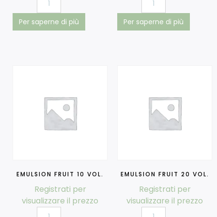
Per saperne di più
Per saperne di più
EMULSION FRUIT 10 VOL.
EMULSION FRUIT 20 VOL.
Registrati per
Registrati per
visualizzare il prezzo
visualizzare il prezzo