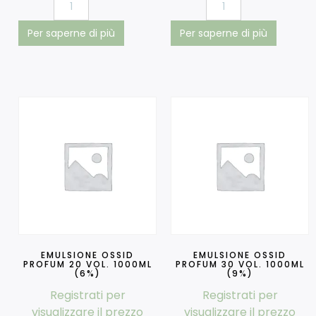
Per saperne di più
Per saperne di più
EMULSIONE OSSID
EMULSIONE OSSID
PROFUM 20 VOL. 1000ML
PROFUM 30 VOL. 1000ML
(6%)
(9%)
Registrati per
Registrati per
visualizzare il prezzo
visualizzare il prezzo