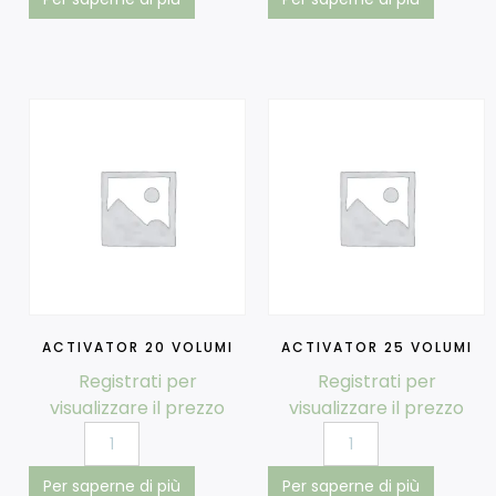
ACTIVATOR 20 VOLUMI
ACTIVATOR 25 VOLUMI
Registrati per
Registrati per
visualizzare il prezzo
visualizzare il prezzo
Per saperne di più
Per saperne di più