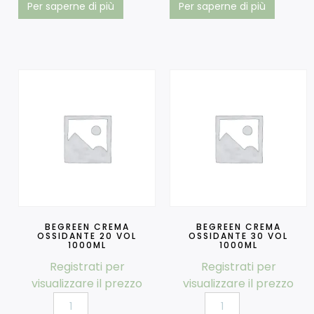
Per saperne di più
Per saperne di più
BEGREEN CREMA
BEGREEN CREMA
OSSIDANTE 20 VOL
OSSIDANTE 30 VOL
1000ML
1000ML
Registrati per
Registrati per
visualizzare il prezzo
visualizzare il prezzo