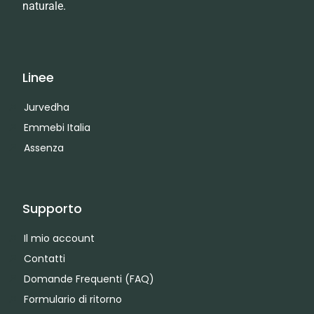
naturale.
Linee
Jurvedha
Emmebi Italia
Assenza
Supporto
Il mio account
Contatti
Domande Frequenti (FAQ)
Formulario di ritorno