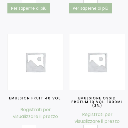
Per saperne di più
Per saperne di più
EMULSION FRUIT 40 VOL.
EMULSIONE OSSID
PROFUM 10 VOL. 1000ML
(3%)
Registrati per
Registrati per
visualizzare il prezzo
visualizzare il prezzo