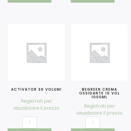
ACTIVATOR 30 VOLUMI
BEGREEN CREMA
OSSIDANTE 10 VOL
1000ML
Registrati per
Registrati per
visualizzare il prezzo
visualizzare il prezzo