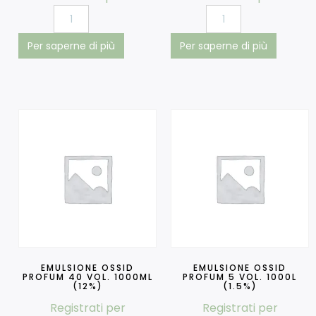
Per saperne di più
Per saperne di più
EMULSIONE OSSID
EMULSIONE OSSID
PROFUM 40 VOL. 1000ML
PROFUM 5 VOL. 1000L
(12%)
(1.5%)
Registrati per
Registrati per