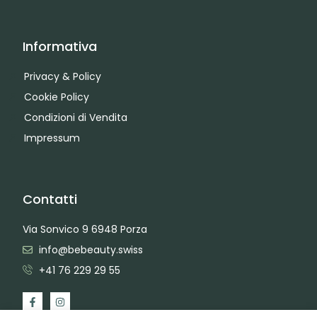
Informativa
Privacy & Policy
Cookie Policy
Condizioni di Vendita
Impressum
Contatti
Via Sonvico 9 6948 Porza
info@bebeauty.swiss
+41 76 229 29 55