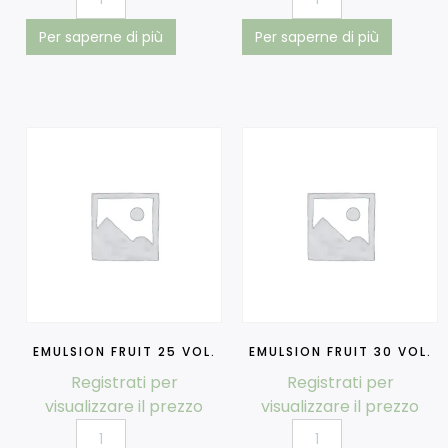
Per saperne di più
Per saperne di più
EMULSION FRUIT 25 VOL.
EMULSION FRUIT 30 VOL.
Registrati per
Registrati per
visualizzare il prezzo
visualizzare il prezzo