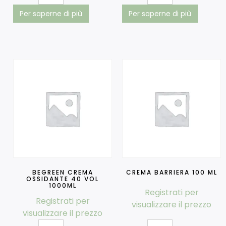
Per saperne di più
Per saperne di più
BEGREEN CREMA
CREMA BARRIERA 100 ML
OSSIDANTE 40 VOL
1000ML
Registrati per
Registrati per
visualizzare il prezzo
visualizzare il prezzo