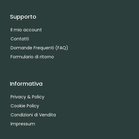
Supporto
Il mio account
Contatti
Domande Frequenti (FAQ)
Formulario di ritorno
Informativa
Privacy & Policy
Cookie Policy
Condizioni di Vendita
Impressum