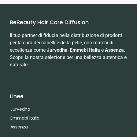
BeBeauty Hair Care Diffusion
Il tuo partner di fiducia nella distribuzione di prodotti
per la cura dei capelli e della pelle, con marchi di
eccellenza come
Jurvedha
,
Emmebi Italia
e
Assenza
.
Scopri la nostra selezione per una bellezza autentica e
naturale.
Linee
Jurvedha
Emmebi Italia
Assenza