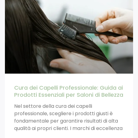
Cura dei Capelli Professionale: Guida ai
Prodotti Essenziali per Saloni di Bellezza
Nel settore della cura dei capelli
professionale, scegliere i prodotti giusti è
fondamentale per garantire risultati di alta
qualità ai propri clienti. I marchi di eccellenza