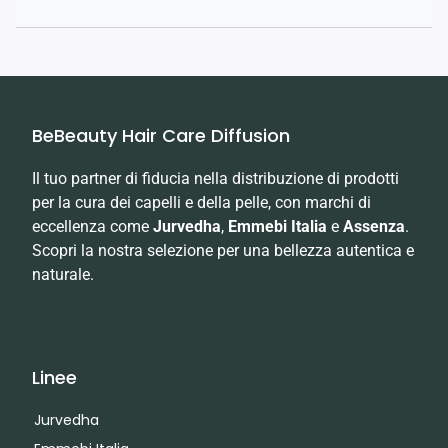
BeBeauty Hair Care Diffusion
Il tuo partner di fiducia nella distribuzione di prodotti
per la cura dei capelli e della pelle, con marchi di
eccellenza come
Jurvedha
,
Emmebi Italia
e
Assenza
.
Scopri la nostra selezione per una bellezza autentica e
naturale.
Linee
Jurvedha