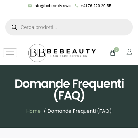
info@bebeauty.swiss
+41 76 229 29 55
0
Domande Frequenti
(FAQ)
Home
Domande Frequenti (FAQ)