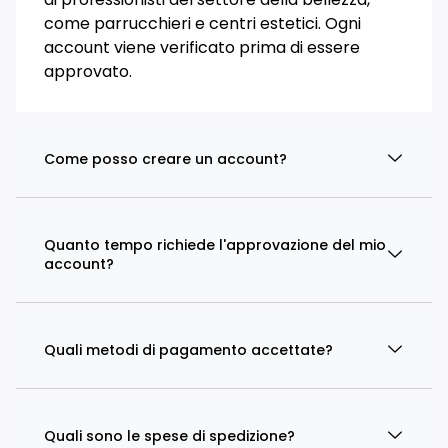
come parrucchieri e centri estetici. Ogni
account viene verificato prima di essere
approvato.
Come posso creare un account?
Quanto tempo richiede l'approvazione del mio
account?
Quali metodi di pagamento accettate?
Quali sono le spese di spedizione?