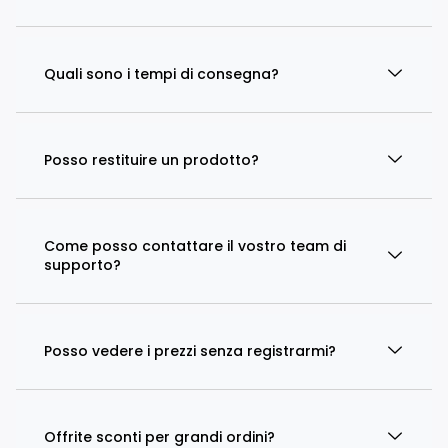
Quali sono i tempi di consegna?
Posso restituire un prodotto?
Come posso contattare il vostro team di
supporto?
Posso vedere i prezzi senza registrarmi?
Offrite sconti per grandi ordini?