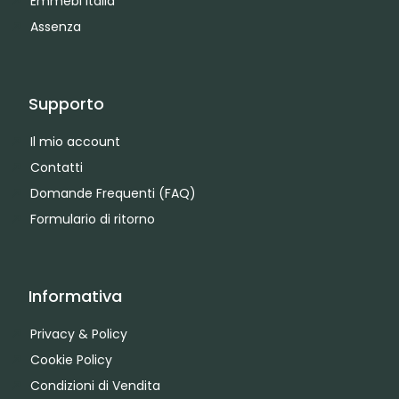
Emmebi Italia
Assenza
Supporto
Il mio account
Contatti
Domande Frequenti (FAQ)
Formulario di ritorno
Informativa
Privacy & Policy
Cookie Policy
Condizioni di Vendita