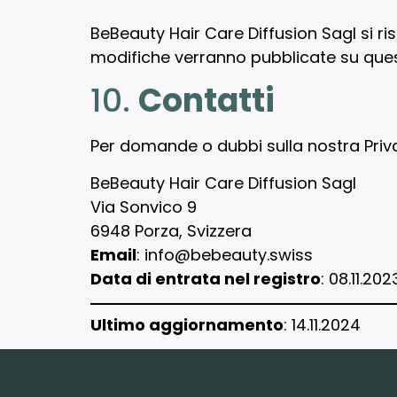
BeBeauty Hair Care Diffusion Sagl si ris
modifiche verranno pubblicate su que
10.
Contatti
Per domande o dubbi sulla nostra Privac
BeBeauty Hair Care Diffusion Sagl
Via Sonvico 9
6948 Porza, Svizzera
Email
:
info@bebeauty.swiss
Data di entrata nel registro
: 08.11.202
Ultimo aggiornamento
: 14.11.2024