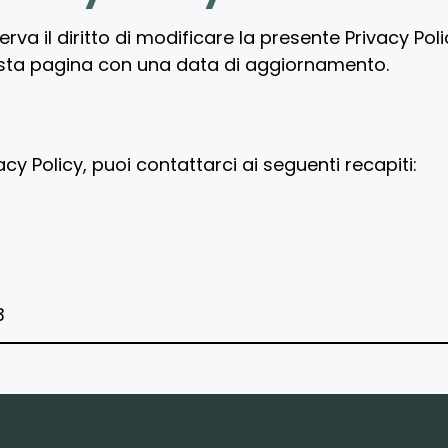
erva il diritto di modificare la presente Privacy Po
sta pagina con una data di aggiornamento.
y Policy, puoi contattarci ai seguenti recapiti:
3