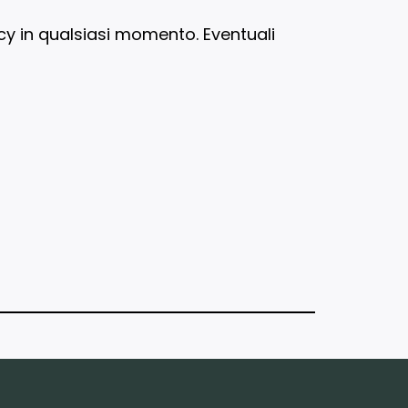
licy in qualsiasi momento. Eventuali