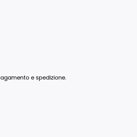
i pagamento e spedizione.