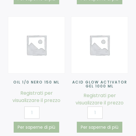
OIL 1/0 NERO 150 ML
ACID GLOW ACTIVATOR
GEL 1000 ML
Registrati per
Registrati per
visualizzare il prezzo
visualizzare il prezzo
Per saperne di più
Per saperne di più