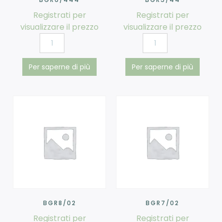
Registrati per
Registrati per
visualizzare il prezzo
visualizzare il prezzo
Per saperne di più
Per saperne di più
BGR8/02
BGR7/02
Registrati per
Registrati per