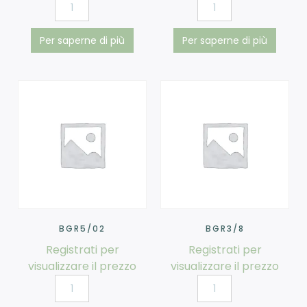
Per saperne di più
Per saperne di più
BGR5/02
BGR3/8
Registrati per
Registrati per
visualizzare il prezzo
visualizzare il prezzo