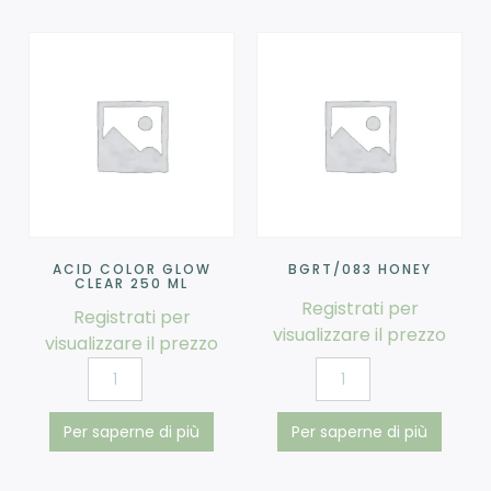
ACID COLOR GLOW
BGRT/083 HONEY
CLEAR 250 ML
Registrati per
Registrati per
visualizzare il prezzo
visualizzare il prezzo
Per saperne di più
Per saperne di più