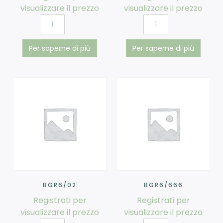
visualizzare il prezzo
visualizzare il prezzo
Per saperne di più
Per saperne di più
BGR6/02
BGR6/666
Registrati per
Registrati per
visualizzare il prezzo
visualizzare il prezzo