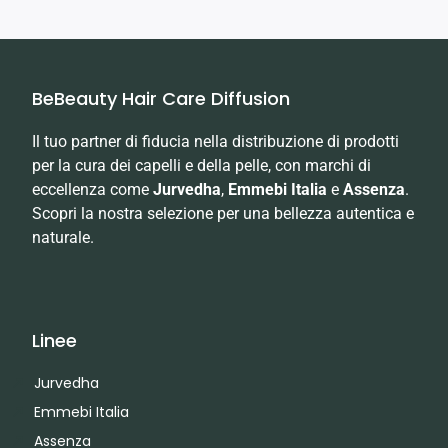
BeBeauty Hair Care Diffusion
Il tuo partner di fiducia nella distribuzione di prodotti
per la cura dei capelli e della pelle, con marchi di
eccellenza come
Jurvedha
,
Emmebi Italia
e
Assenza
.
Scopri la nostra selezione per una bellezza autentica e
naturale.
Linee
Jurvedha
Emmebi Italia
Assenza