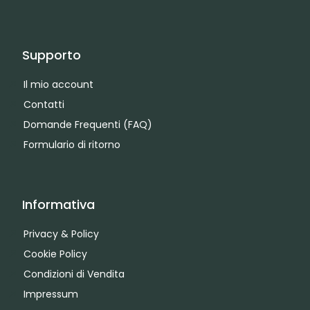
Supporto
Il mio account
Contatti
Domande Frequenti (FAQ)
Formulario di ritorno
Informativa
Privacy & Policy
Cookie Policy
Condizioni di Vendita
Impressum