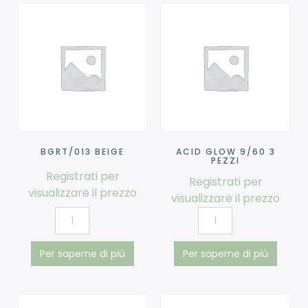
BGRT/013 BEIGE
ACID GLOW 9/60 3
PEZZI
Registrati per
Registrati per
visualizzare il prezzo
visualizzare il prezzo
Per saperne di più
Per saperne di più