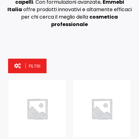
capelli
. Con formulazioni avanzate,
Emmebi
Italia
offre prodotti innovativi e altamente efficaci
per chi cerca il meglio della
cosmetica
professionale
FILTRI