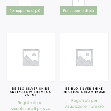
Per saperne di più
Per saperne di più
BE BLO SILVER SHINE
BE BLO SILVER SHINE
ANTIYELLOW SHAMPOO
INFUSION CREAM 150ML
250ML
Registrati per
Registrati per
visualizzare il prezzo
visualizzare il prezzo