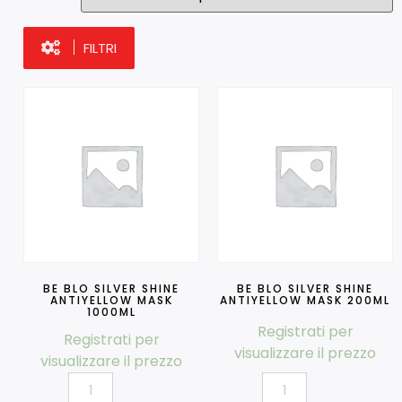
FILTRI
BE BLO SILVER SHINE
BE BLO SILVER SHINE
ANTIYELLOW MASK
ANTIYELLOW MASK 200ML
1000ML
Registrati per
Registrati per
visualizzare il prezzo
visualizzare il prezzo