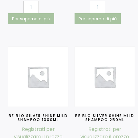
Per saperne di più
Per saperne di più
BE BLO SILVER SHINE MILD
BE BLO SILVER SHINE MILD
SHAMPOO 1000ML
SHAMPOO 250ML
Registrati per
Registrati per
visualizzare il prezzo
visualizzare il prezzo