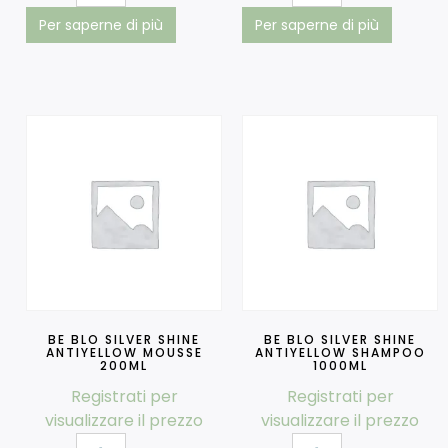
Per saperne di più
Per saperne di più
BE BLO SILVER SHINE
BE BLO SILVER SHINE
ANTIYELLOW MOUSSE
ANTIYELLOW SHAMPOO
200ML
1000ML
Registrati per
Registrati per
visualizzare il prezzo
visualizzare il prezzo