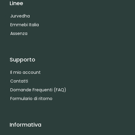
Linee
Jurvedha
Emmebi Italia
Assenza
Supporto
Il mio account
Contatti
Domande Frequenti (FAQ)
Formulario di ritorno
Informativa