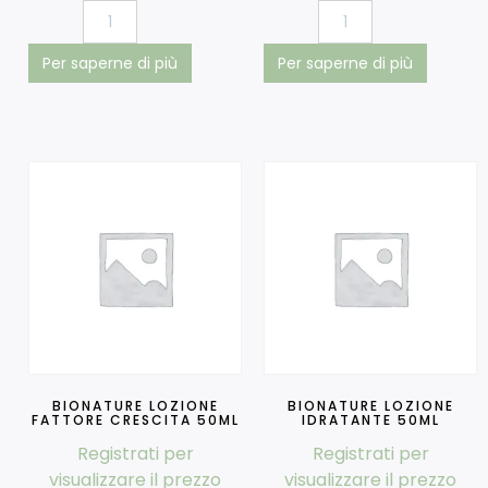
Per saperne di più
Per saperne di più
BIONATURE LOZIONE
BIONATURE LOZIONE
FATTORE CRESCITA 50ML
IDRATANTE 50ML
Registrati per
Registrati per
visualizzare il prezzo
visualizzare il prezzo