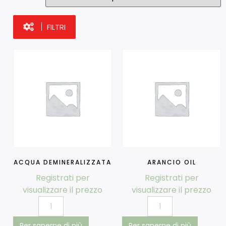
FILTRI
ACQUA DEMINERALIZZATA
ARANCIO OIL
Registrati per
Registrati per
visualizzare il prezzo
visualizzare il prezzo
Per saperne di più
Per saperne di più