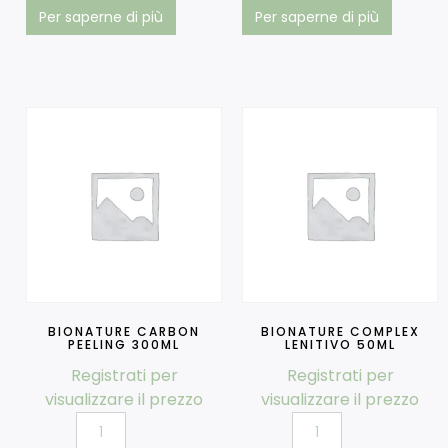
Per saperne di più
Per saperne di più
BIONATURE CARBON
BIONATURE COMPLEX
PEELING 300ML
LENITIVO 50ML
Registrati per
Registrati per
visualizzare il prezzo
visualizzare il prezzo