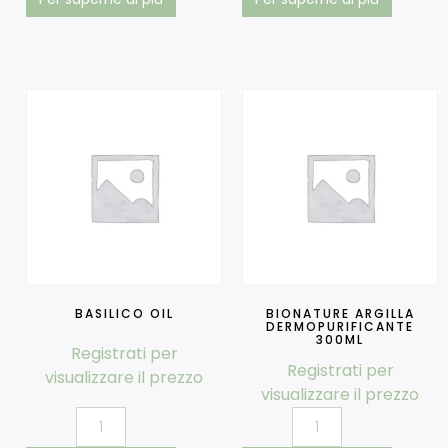
BASILICO OIL
BIONATURE ARGILLA
DERMOPURIFICANTE
300ML
Registrati per
Registrati per
visualizzare il prezzo
visualizzare il prezzo