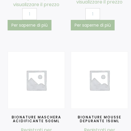
visualizzare il prezzo
visualizzare il prezzo
Per saperne di più
Per saperne di più
BIONATURE MASCHERA
BIONATURE MOUSSE
ACIDIFICANTE 500ML
DEPURANTE 150ML
Registrati per
Registrati per