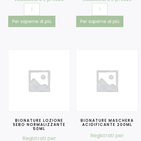
Per saperne di più
Per saperne di più
BIONATURE LOZIONE
BIONATURE MASCHERA
SEBO NORMALIZZANTE
ACIDIFICANTE 200ML
50ML
Registrati per
Registrati per