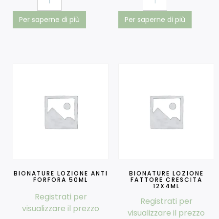
Per saperne di più
Per saperne di più
BIONATURE LOZIONE ANTI
BIONATURE LOZIONE
FORFORA 50ML
FATTORE CRESCITA
12X4ML
Registrati per
Registrati per
visualizzare il prezzo
visualizzare il prezzo