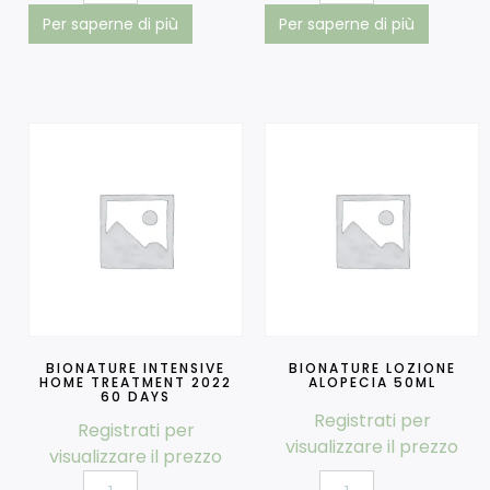
Per saperne di più
Per saperne di più
BIONATURE INTENSIVE
BIONATURE LOZIONE
HOME TREATMENT 2022
ALOPECIA 50ML
60 DAYS
Registrati per
Registrati per
visualizzare il prezzo
visualizzare il prezzo