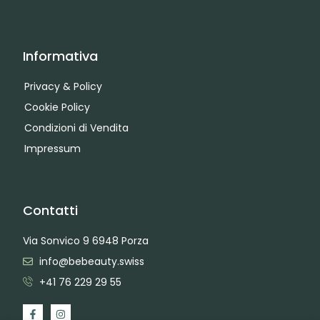
Informativa
Privacy & Policy
Cookie Policy
Condizioni di Vendita
Impressum
Contatti
Via Sonvico 9 6948 Porza
info@bebeauty.swiss
+41 76 229 29 55