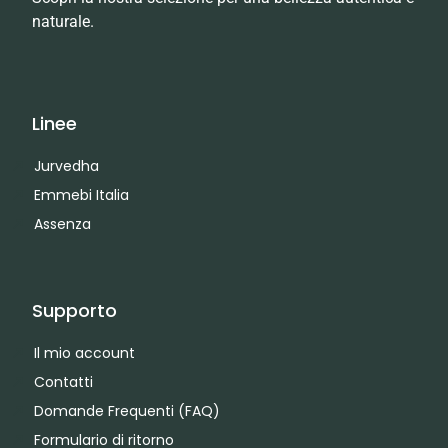
naturale.
Linee
Jurvedha
Emmebi Italia
Assenza
Supporto
Il mio account
Contatti
Domande Frequenti (FAQ)
Formulario di ritorno