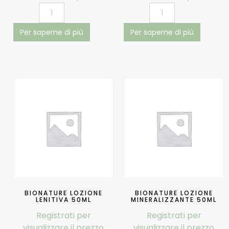
Per saperne di più
Per saperne di più
BIONATURE LOZIONE
BIONATURE LOZIONE
LENITIVA 50ML
MINERALIZZANTE 50ML
Registrati per
Registrati per
visualizzare il prezzo
visualizzare il prezzo