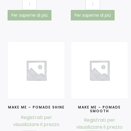
Per saperne di più
Per saperne di più
MAKE ME – POMADE SHINE
MAKE ME – POMADE
SMOOTH
Registrati per
Registrati per
visualizzare il prezzo
visualizzare il prezzo