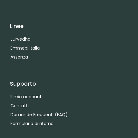
Linee
Jurvedha
Emmebi Italia
Assenza
Supporto
Il mio account
Contatti
Domande Frequenti (FAQ)
Formulario di ritorno