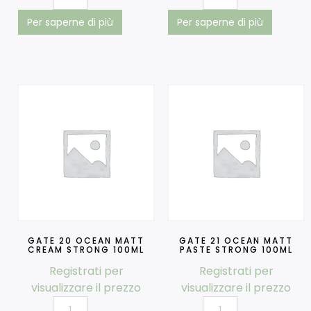
Per saperne di più
Per saperne di più
GATE 20 OCEAN MATT
GATE 21 OCEAN MATT
CREAM STRONG 100ML
PASTE STRONG 100ML
Registrati per
Registrati per
visualizzare il prezzo
visualizzare il prezzo