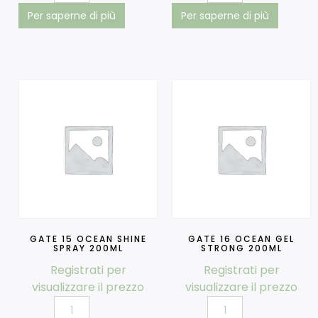
Per saperne di più
Per saperne di più
GATE 15 OCEAN SHINE
GATE 16 OCEAN GEL
SPRAY 200ML
STRONG 200ML
Registrati per
Registrati per
visualizzare il prezzo
visualizzare il prezzo