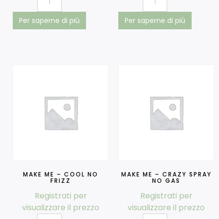
Per saperne di più
Per saperne di più
MAKE ME – COOL NO
MAKE ME – CRAZY SPRAY
FRIZZ
NO GAS
Registrati per
Registrati per
visualizzare il prezzo
visualizzare il prezzo