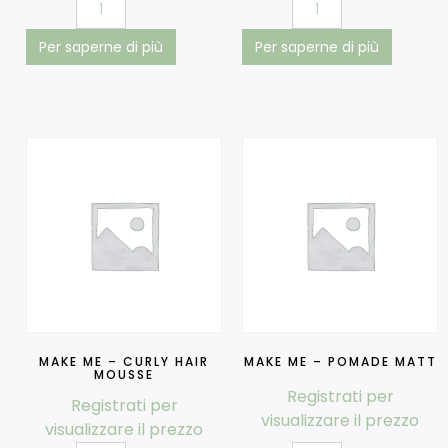
Per saperne di più
Per saperne di più
MAKE ME – CURLY HAIR
MAKE ME – POMADE MATT
MOUSSE
Registrati per
Registrati per
visualizzare il prezzo
visualizzare il prezzo