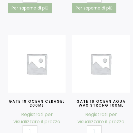
Per saperne di più
Per saperne di più
GATE 18 OCEAN CERAGEL
GATE 19 OCEAN AQUA
200ML
WAX STRONG 100ML
Registrati per
Registrati per
visualizzare il prezzo
visualizzare il prezzo