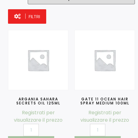
FILTRI
ARGANIA SAHARA
GATE 11 OCEAN HAIR
SECRETS OIL 125ML
SPRAY MEDIUM 100ML
Registrati per
Registrati per
visualizzare il prezzo
visualizzare il prezzo