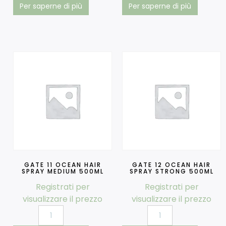
Per saperne di più
Per saperne di più
GATE 11 OCEAN HAIR
GATE 12 OCEAN HAIR
SPRAY MEDIUM 500ML
SPRAY STRONG 500ML
Registrati per
Registrati per
visualizzare il prezzo
visualizzare il prezzo