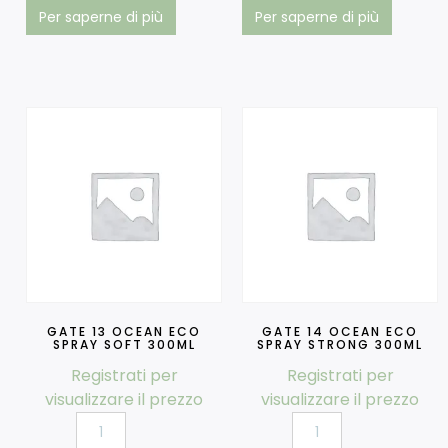
Per saperne di più
Per saperne di più
GATE 13 OCEAN ECO
GATE 14 OCEAN ECO
SPRAY SOFT 300ML
SPRAY STRONG 300ML
Registrati per
Registrati per
visualizzare il prezzo
visualizzare il prezzo