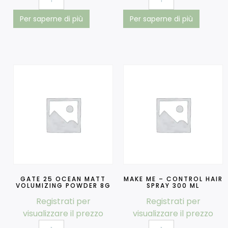
Per saperne di più
Per saperne di più
GATE 25 OCEAN MATT
MAKE ME – CONTROL HAIR
VOLUMIZING POWDER 8G
SPRAY 300 ML
Registrati per
Registrati per
visualizzare il prezzo
visualizzare il prezzo