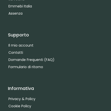
Emmebi Italia
Assenza
Supporto
Il mio account
Contatti
Domande Frequenti (FAQ)
Formulario di ritorno
Informativa
Privacy & Policy
Cookie Policy