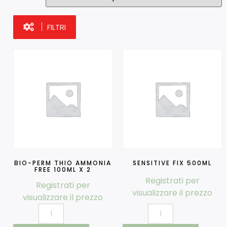
FILTRI
BIO-PERM THIO AMMONIA
SENSITIVE FIX 500ML
FREE 100ML X 2
Registrati per
Registrati per
visualizzare il prezzo
visualizzare il prezzo