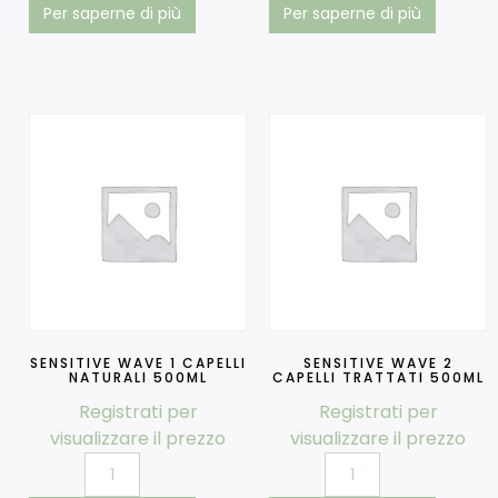
Per saperne di più
Per saperne di più
SENSITIVE WAVE 1 CAPELLI
SENSITIVE WAVE 2
NATURALI 500ML
CAPELLI TRATTATI 500ML
Registrati per
Registrati per
visualizzare il prezzo
visualizzare il prezzo