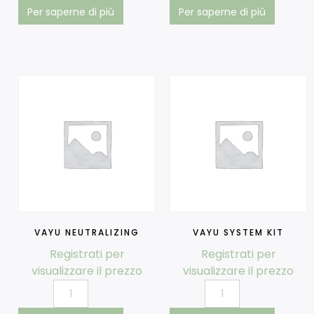
Per saperne di più
Per saperne di più
VAYU NEUTRALIZING
VAYU SYSTEM KIT
Registrati per
Registrati per
visualizzare il prezzo
visualizzare il prezzo