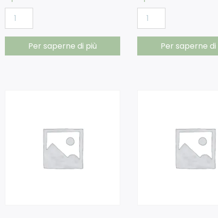
Per saperne di più
Per saperne di 