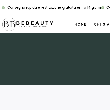
Consegna rapida e restituzione gratuita entro 14 giorni
Co
HOME
CHI SI