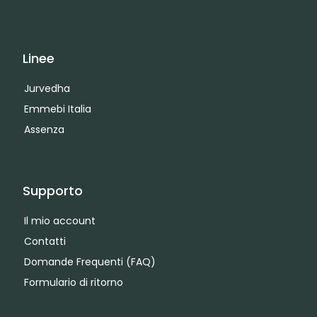
Linee
Jurvedha
Emmebi Italia
Assenza
Supporto
Il mio account
Contatti
Domande Frequenti (FAQ)
Formulario di ritorno