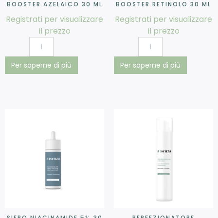
BOOSTER AZELAICO 30 ML
BOOSTER RETINOLO 30 ML
Registrati per visualizzare
Registrati per visualizzare
il prezzo
il prezzo
Per saperne di più
Per saperne di più
SIERO NIACINAMIDE 5% 30
PERFEZIONATORE