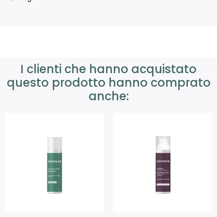
I clienti che hanno acquistato
questo prodotto hanno comprato
anche: