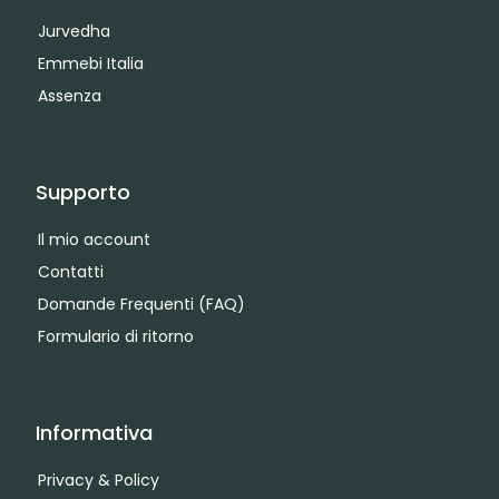
Jurvedha
Emmebi Italia
Assenza
Supporto
Il mio account
Contatti
Domande Frequenti (FAQ)
Formulario di ritorno
Informativa
Privacy & Policy