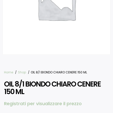
Home
Shop
OIL 8/1 BIONDO CHIARO CENERE 150 ML
OIL 8/1 BIONDO CHIARO CENERE
150 ML
Registrati per visualizzare il prezzo