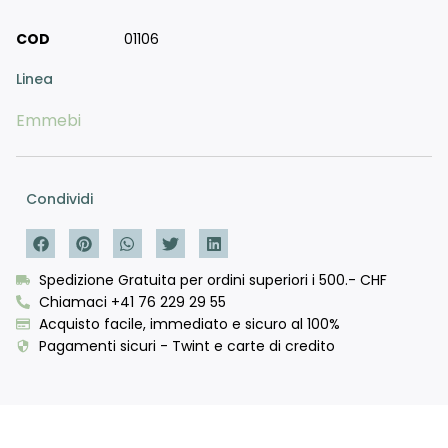
COD
01106
Linea
Emmebi
Condividi
Spedizione Gratuita per ordini superiori i 500.- CHF
Chiamaci +41 76 229 29 55
Acquisto facile, immediato e sicuro al 100%
Pagamenti sicuri - Twint e carte di credito