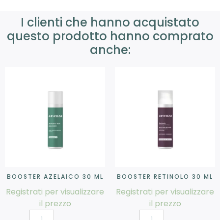
I clienti che hanno acquistato
questo prodotto hanno comprato
anche:
BOOSTER AZELAICO 30 ML
BOOSTER RETINOLO 30 ML
Registrati per visualizzare
Registrati per visualizzare
il prezzo
il prezzo