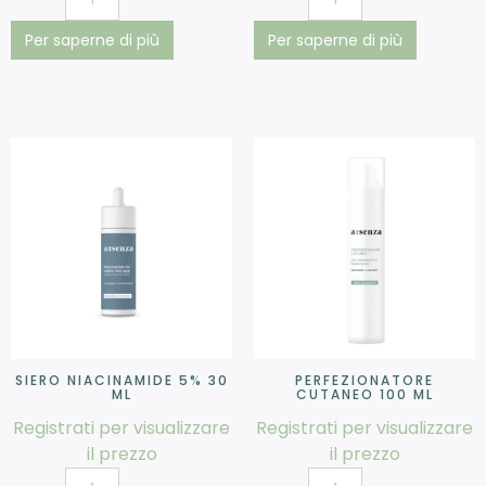
Per saperne di più
Per saperne di più
SIERO NIACINAMIDE 5% 30
PERFEZIONATORE
ML
CUTANEO 100 ML
Registrati per visualizzare
Registrati per visualizzare
il prezzo
il prezzo