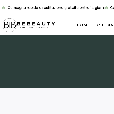
Consegna rapida e restituzione gratuita entro 14 giorni
Co
HOME
CHI SI