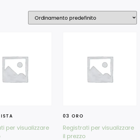
TISTA
03 ORO
ti per visualizzare
Registrati per visualizzare
o
il prezzo