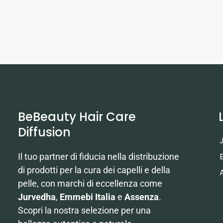
BeBeauty Hair Care
Diffusion
Il tuo partner di fiducia nella distribuzione
di prodotti per la cura dei capelli e della
pelle, con marchi di eccellenza come
Jurvedha
,
Emmebi Italia
e
Assenza
.
Scopri la nostra selezione per una