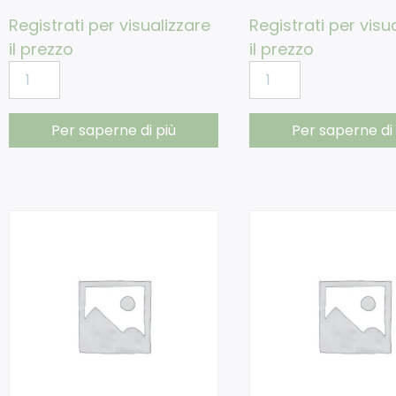
Registrati per visualizzare
Registrati per visu
il prezzo
il prezzo
Per saperne di più
Per saperne di 