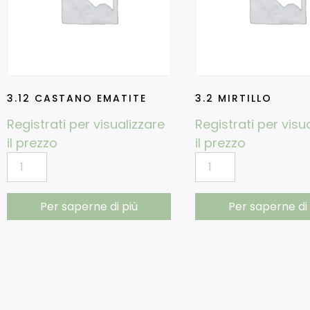
3.12 CASTANO EMATITE
3.2 MIRTILLO
Registrati per visualizzare
Registrati per visu
il prezzo
il prezzo
Per saperne di più
Per saperne di 