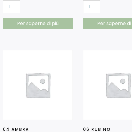
Per saperne di più
Per saperne di 
04 AMBRA
06 RUBINO