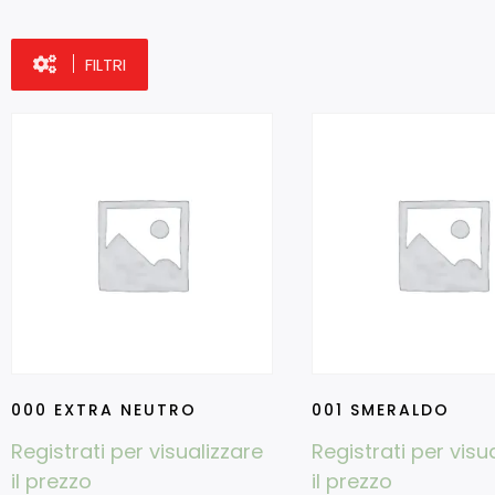
FILTRI
000 EXTRA NEUTRO
001 SMERALDO
Registrati per visualizzare
Registrati per visu
il prezzo
il prezzo