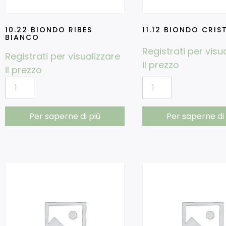
10.22 BIONDO RIBES
11.12 BIONDO CRIS
BIANCO
Registrati per visu
Registrati per visualizzare
il prezzo
il prezzo
Per saperne di più
Per saperne di 