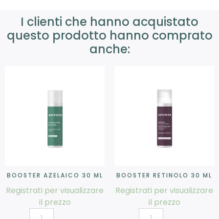
I clienti che hanno acquistato
questo prodotto hanno comprato
anche:
BOOSTER AZELAICO 30 ML
BOOSTER RETINOLO 30 ML
Registrati per visualizzare
Registrati per visualizzare
il prezzo
il prezzo