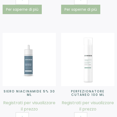
Per saperne di più
Per saperne di più
SIERO NIACINAMIDE 5% 30
PERFEZIONATORE
ML
CUTANEO 100 ML
Registrati per visualizzare
Registrati per visualizzare
il prezzo
il prezzo