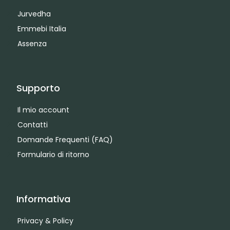
Jurvedha
Emmebi Italia
Assenza
Supporto
Il mio account
Contatti
Domande Frequenti (FAQ)
Formulario di ritorno
Informativa
Privacy & Policy