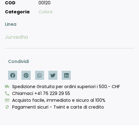
COD
00120
Categoria
Colore
Linea
Jurvedha
Condividi
Spedizione Gratuita per ordini superiori i 500.- CHF
Chiamaci +41 76 229 29 55
Acquisto facile, immediato e sicuro al 100%
Pagamenti sicuri - Twint e carte di credito