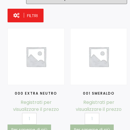
FILTRI
000 EXTRA NEUTRO
001 SMERALDO
Registrati per
Registrati per
visualizzare il prezzo
visualizzare il prezzo
Per saperne di più
Per saperne di più