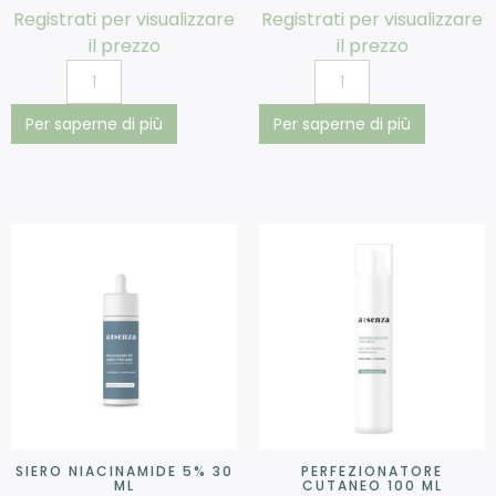
Registrati per visualizzare
Registrati per visualizzare
il prezzo
il prezzo
Per saperne di più
Per saperne di più
SIERO NIACINAMIDE 5% 30
PERFEZIONATORE
ML
CUTANEO 100 ML