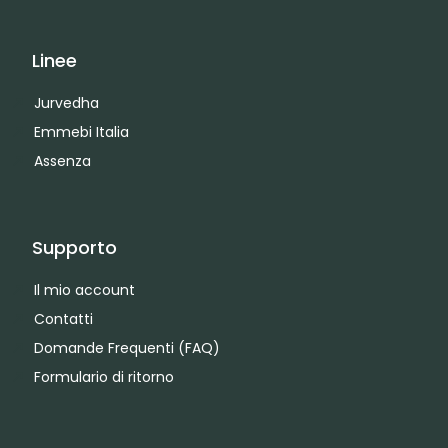
Linee
Jurvedha
Emmebi Italia
Assenza
Supporto
Il mio account
Contatti
Domande Frequenti (FAQ)
Formulario di ritorno