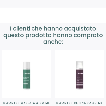
I clienti che hanno acquistato
questo prodotto hanno comprato
anche:
BOOSTER AZELAICO 30 ML
BOOSTER RETINOLO 30 ML