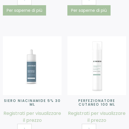
Per saperne di più
Per saperne di più
SIERO NIACINAMIDE 5% 30
PERFEZIONATORE
ML
CUTANEO 100 ML
Registrati per visualizzare
Registrati per visualizzare
il prezzo
il prezzo