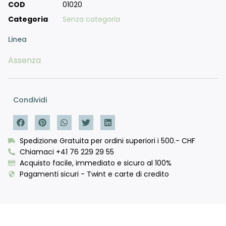
COD
01020
Categoria
Senza categoria
Linea
Assenza
Condividi
Spedizione Gratuita per ordini superiori i 500.- CHF
Chiamaci +41 76 229 29 55
Acquisto facile, immediato e sicuro al 100%
Pagamenti sicuri - Twint e carte di credito