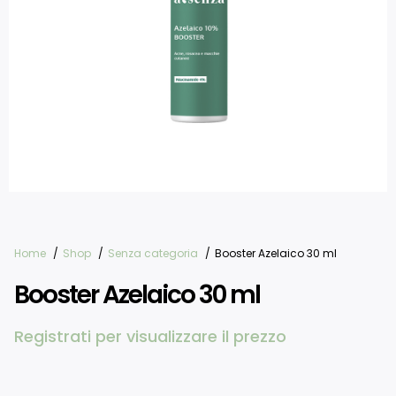
Home
Shop
Senza categoria
Booster Azelaico 30 ml
Booster Azelaico 30 ml
Registrati per visualizzare il prezzo