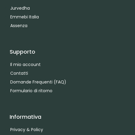
Jurvedha
Emmebi Italia
Assenza
Supporto
Il mio account
Contatti
Domande Frequenti (FAQ)
Formulario di ritorno
Informativa
Privacy & Policy