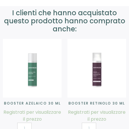
I clienti che hanno acquistato
questo prodotto hanno comprato
anche:
BOOSTER AZELAICO 30 ML
BOOSTER RETINOLO 30 ML
Registrati per visualizzare
Registrati per visualizzare
il prezzo
il prezzo