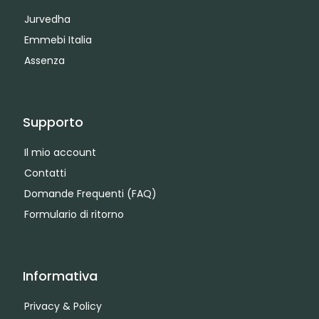
Jurvedha
Emmebi Italia
Assenza
Supporto
Il mio account
Contatti
Domande Frequenti (FAQ)
Formulario di ritorno
Informativa
Privacy & Policy