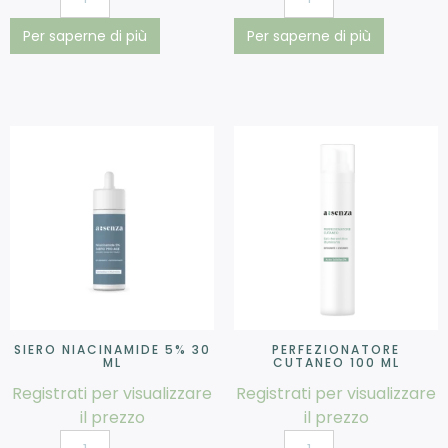
Per saperne di più
Per saperne di più
SIERO NIACINAMIDE 5% 30
PERFEZIONATORE
ML
CUTANEO 100 ML
Registrati per visualizzare
Registrati per visualizzare
il prezzo
il prezzo