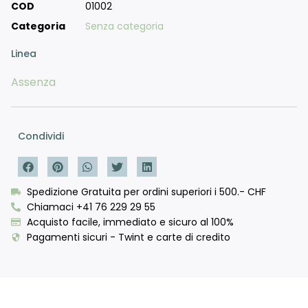
COD
01002
Categoria
Senza categoria
Linea
Assenza
Condividi
Spedizione Gratuita per ordini superiori i 500.- CHF
Chiamaci +41 76 229 29 55
Acquisto facile, immediato e sicuro al 100%
Pagamenti sicuri - Twint e carte di credito