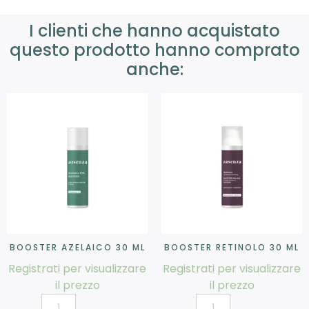
I clienti che hanno acquistato
questo prodotto hanno comprato
anche:
BOOSTER AZELAICO 30 ML
BOOSTER RETINOLO 30 ML
Registrati per visualizzare
Registrati per visualizzare
il prezzo
il prezzo