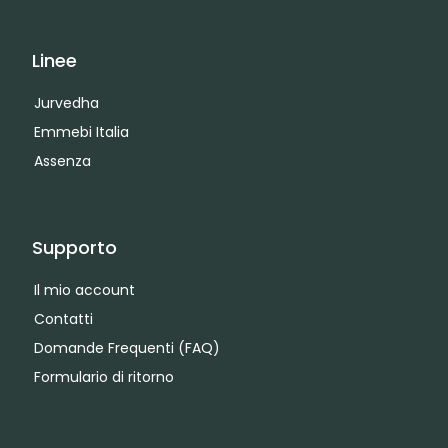
Linee
Jurvedha
Emmebi Italia
Assenza
Supporto
Il mio account
Contatti
Domande Frequenti (FAQ)
Formulario di ritorno