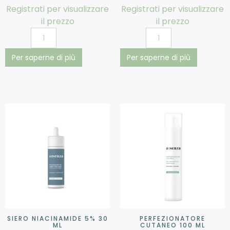
Registrati per visualizzare
Registrati per visualizzare
il prezzo
il prezzo
Per saperne di più
Per saperne di più
SIERO NIACINAMIDE 5% 30
PERFEZIONATORE
ML
CUTANEO 100 ML