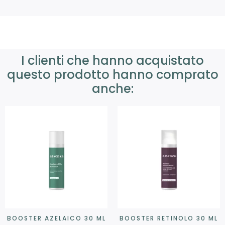
I clienti che hanno acquistato
questo prodotto hanno comprato
anche:
BOOSTER AZELAICO 30 ML
BOOSTER RETINOLO 30 ML