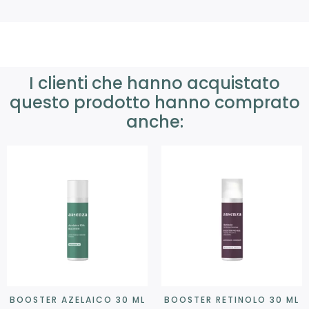
I clienti che hanno acquistato
questo prodotto hanno comprato
anche:
BOOSTER AZELAICO 30 ML
BOOSTER RETINOLO 30 ML