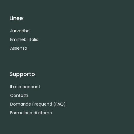
Linee
Jurvedha
Emmebi Italia
Assenza
Supporto
Il mio account
Contatti
Domande Frequenti (FAQ)
Formulario di ritorno