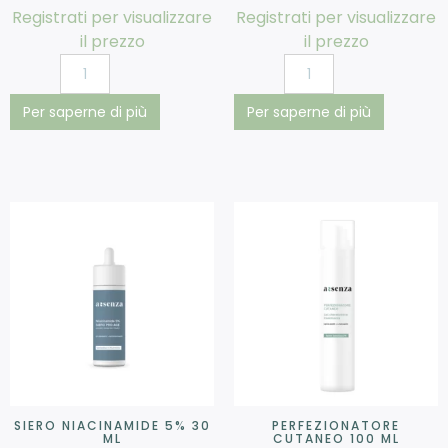
Registrati per visualizzare
Registrati per visualizzare
il prezzo
il prezzo
Per saperne di più
Per saperne di più
SIERO NIACINAMIDE 5% 30
PERFEZIONATORE
ML
CUTANEO 100 ML