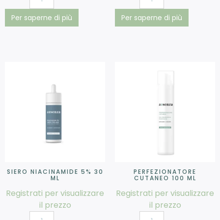
Per saperne di più
Per saperne di più
SIERO NIACINAMIDE 5% 30
PERFEZIONATORE
ML
CUTANEO 100 ML
Registrati per visualizzare
Registrati per visualizzare
il prezzo
il prezzo