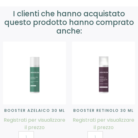
I clienti che hanno acquistato
questo prodotto hanno comprato
anche:
BOOSTER AZELAICO 30 ML
BOOSTER RETINOLO 30 ML
Registrati per visualizzare
Registrati per visualizzare
il prezzo
il prezzo