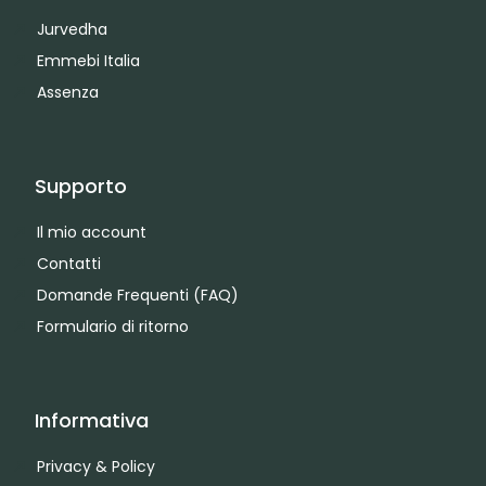
Jurvedha
Emmebi Italia
Assenza
Supporto
Il mio account
Contatti
Domande Frequenti (FAQ)
Formulario di ritorno
Informativa
Privacy & Policy