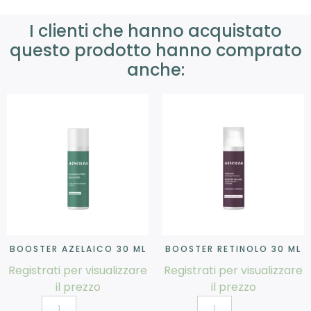
I clienti che hanno acquistato
questo prodotto hanno comprato
anche:
BOOSTER AZELAICO 30 ML
BOOSTER RETINOLO 30 ML
Registrati per visualizzare
Registrati per visualizzare
il prezzo
il prezzo