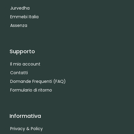
Jurvedha
Emmebi Italia
Assenza
Supporto
Il mio account
Contatti
Domande Frequenti (FAQ)
Formulario di ritorno
Informativa
Privacy & Policy