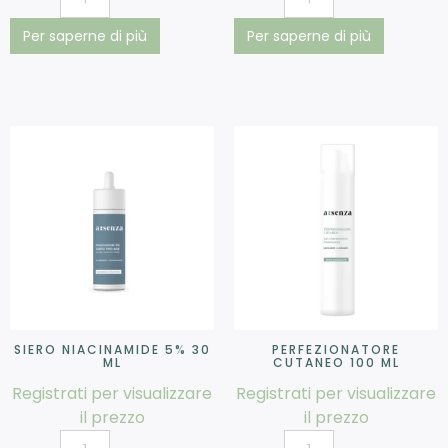
Per saperne di più
Per saperne di più
SIERO NIACINAMIDE 5% 30
PERFEZIONATORE
ML
CUTANEO 100 ML
Registrati per visualizzare
Registrati per visualizzare
il prezzo
il prezzo