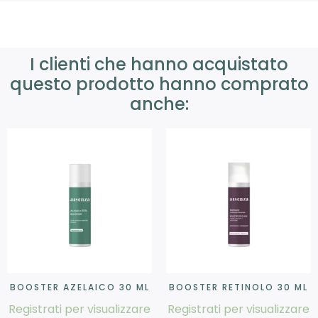
I clienti che hanno acquistato
questo prodotto hanno comprato
anche:
BOOSTER AZELAICO 30 ML
BOOSTER RETINOLO 30 ML
Registrati per visualizzare
Registrati per visualizzare