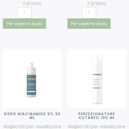
il prezzo
il prezzo
Per saperne di più
Per saperne di più
SIERO NIACINAMIDE 5% 30
PERFEZIONATORE
ML
CUTANEO 100 ML
Registrati per visualizzare
Registrati per visualizzare