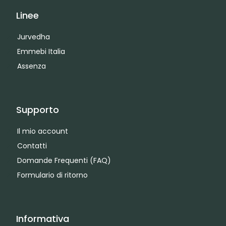
Linee
Jurvedha
Emmebi Italia
Assenza
Supporto
Il mio account
Contatti
Domande Frequenti (FAQ)
Formulario di ritorno
Informativa