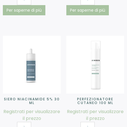
Per saperne di più
Per saperne di più
SIERO NIACINAMIDE 5% 30
PERFEZIONATORE
ML
CUTANEO 100 ML
Registrati per visualizzare
Registrati per visualizzare
il prezzo
il prezzo