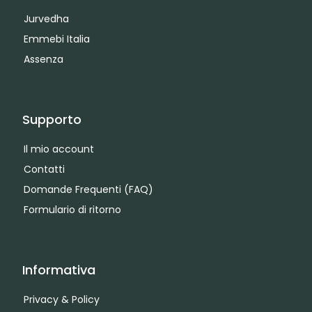
Jurvedha
Emmebi Italia
Assenza
Supporto
Il mio account
Contatti
Domande Frequenti (FAQ)
Formulario di ritorno
Informativa
Privacy & Policy