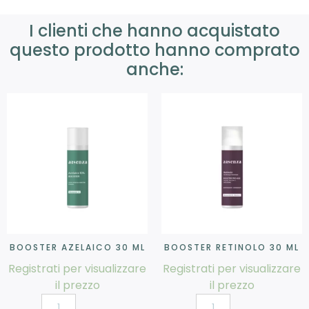
I clienti che hanno acquistato
questo prodotto hanno comprato
anche:
BOOSTER AZELAICO 30 ML
BOOSTER RETINOLO 30 ML
Registrati per visualizzare
Registrati per visualizzare
il prezzo
il prezzo