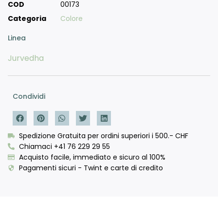
COD
00173
Categoria
Colore
Linea
Jurvedha
Condividi
Spedizione Gratuita per ordini superiori i 500.- CHF
Chiamaci +41 76 229 29 55
Acquisto facile, immediato e sicuro al 100%
Pagamenti sicuri - Twint e carte di credito