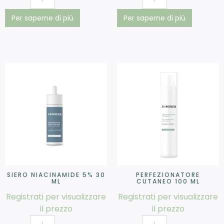
Per saperne di più
Per saperne di più
SIERO NIACINAMIDE 5% 30
PERFEZIONATORE
ML
CUTANEO 100 ML
Registrati per visualizzare
Registrati per visualizzare
il prezzo
il prezzo