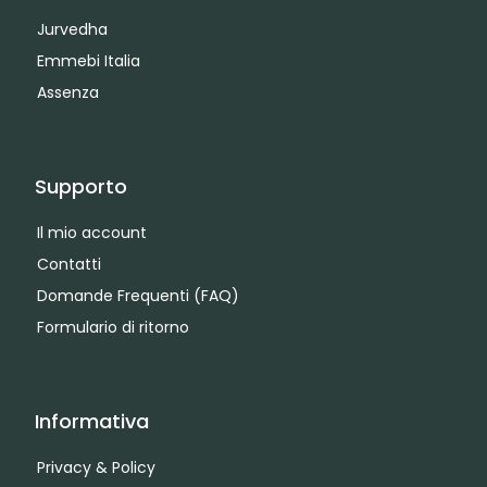
Jurvedha
Emmebi Italia
Assenza
Supporto
Il mio account
Contatti
Domande Frequenti (FAQ)
Formulario di ritorno
Informativa
Privacy & Policy