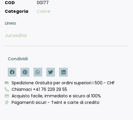
COD
00177
Categoria
Colore
Linea
Jurvedha
Condividi
Spedizione Gratuita per ordini superiori i 500.- CHF
Chiamaci +41 76 229 29 55
Acquisto facile, immediato e sicuro al 100%
Pagamenti sicuri - Twint e carte di credito