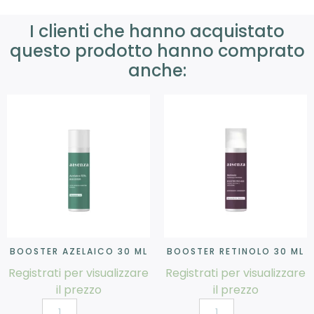
I clienti che hanno acquistato
questo prodotto hanno comprato
anche:
BOOSTER AZELAICO 30 ML
BOOSTER RETINOLO 30 ML
Registrati per visualizzare
Registrati per visualizzare
il prezzo
il prezzo